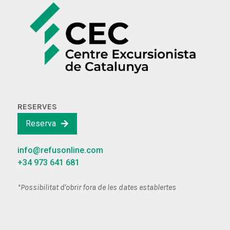
RESERVES
Reserva
info@refusonline.com
+34 973 641 681
*Possibilitat d'obrir fora de les dates establertes