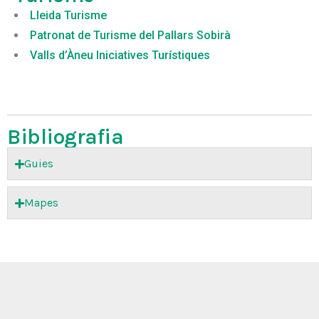
Lleida Turisme
Patronat de Turisme del Pallars Sobirà
Valls d’Àneu Iniciatives Turístiques
Bibliografia
Guies
Mapes