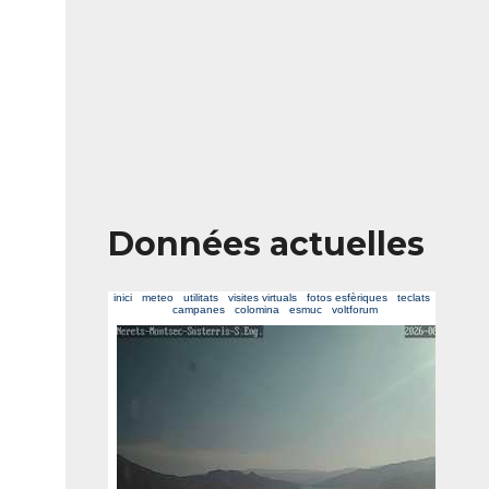
Données actuelles