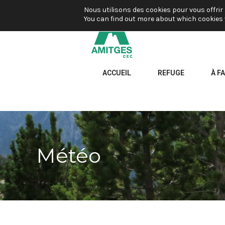
Nous utilisons des cookies pour vous offrir 
You can find out more about which cookies 
ACCUEIL
REFUGE
À FA
Météo