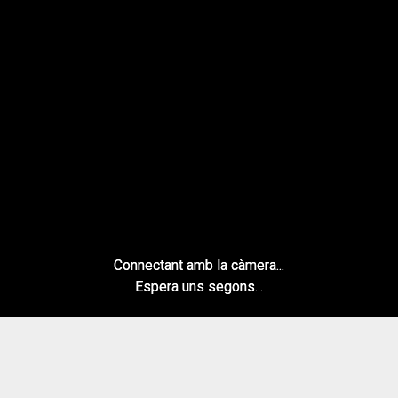
Connectant amb la càmera...
Espera uns segons...