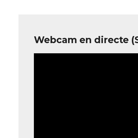
Webcam en directe (