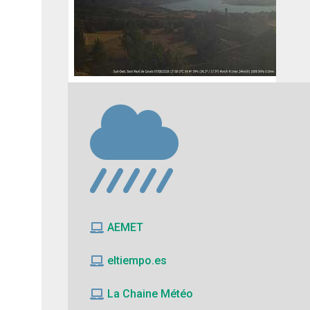
AEMET
eltiempo.es
La Chaine Météo