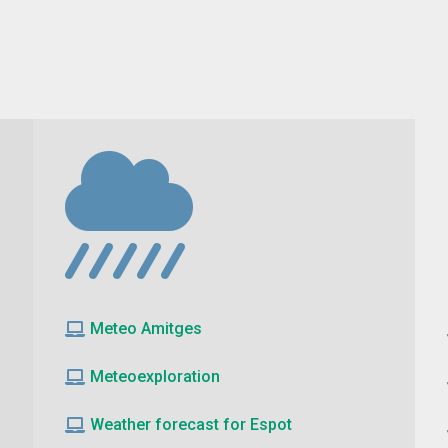
Meteo Amitges
Meteoexploration
Weather forecast for Espot