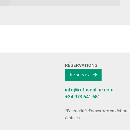
RÉSERVATIONS
Réservez
info@refusonline.com
+34 973 641 681
*Possibilité d’ouverture en dehors
établies