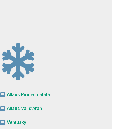
Allaus Pirineu català
Allaus Val d’Aran
Ventusky