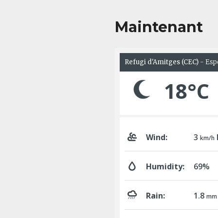
Maintenant