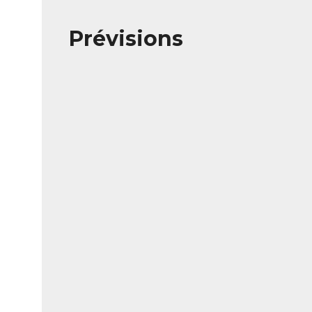
Prévisions