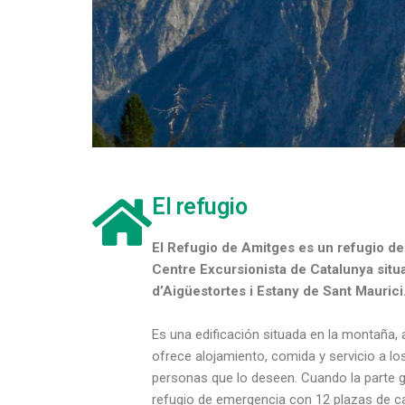
El refugio
El Refugio de Amitges es un refugio de
Centre Excursionista de Catalunya situ
d’Aigüestortes i Estany de Sant Maurici
Es una edificación situada en la montaña, 
ofrece alojamiento, comida y servicio a lo
personas que lo deseen. Cuando la parte g
refugio de emergencia con 12 plazas de c