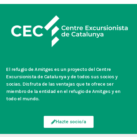
El refugio de Amitges es un proyecto del Centre
Excursionista de Catalunya y de todos sus socios y
socias. Disfruta de las ventajas que te ofrece ser
miembro de la entidad en el refugio de Amitges y en
todo el mundo.
Hazte socio/a