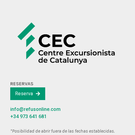
RESERVAS
Reserva
info@refusonline.com
+34 973 641 681
*Posibilidad de abrir fuera de las fechas establecidas.