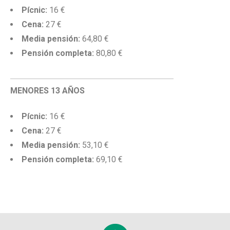
Pícnic:
16 €
Cena:
27 €
Media pensión:
64,80 €
Pensión completa:
80,80 €
MENORES 13 AÑOS
Pícnic:
16 €
Cena:
27 €
Media pensión:
53,10 €
Pensión completa:
69,10 €