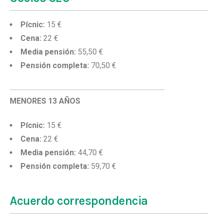
Pícnic:
15 €
Cena:
22 €
Media pensión:
55,50 €
Pensión completa:
70,50 €
MENORES 13 AÑOS
Pícnic:
15 €
Cena:
22 €
Media pensión:
44,70 €
Pensión completa:
59,70 €
Acuerdo correspondencia