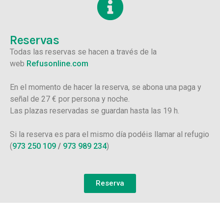
Reservas
Todas las reservas se hacen a través de la
web
Refusonline.com
En el momento de hacer la reserva, se abona una paga y
señal de 27 € por persona y noche.
Las plazas reservadas se guardan hasta las 19 h.
Si la reserva es para el mismo día podéis llamar al refugio
(
973 250 109
/
973 989 234
)
Reserva