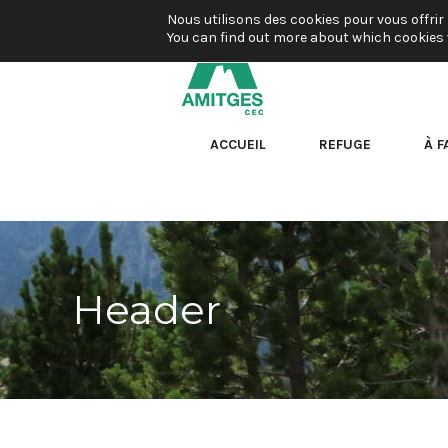
Nous utilisons des cookies pour vous offrir 
You can find out more about which cookies 
ACCUEIL
REFUGE
À F
Header