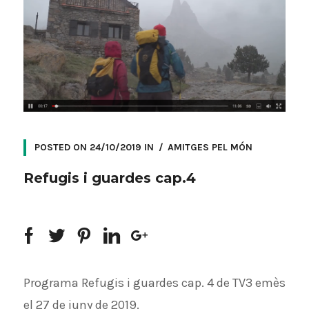
POSTED ON
24/10/2019
IN
AMITGES PEL MÓN
Refugis i guardes cap.4
Programa Refugis i guardes cap. 4 de TV3 emès
el 27 de juny de 2019.