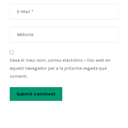
Desa el meu nom, correu electrònic i lloc web en
aquest navegador per a la pròxima vegada que
comenti.