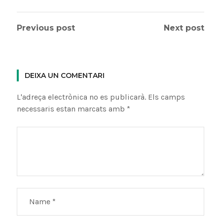
Previous post
Next post
DEIXA UN COMENTARI
L'adreça electrònica no es publicarà.
Els camps
necessaris estan marcats amb
*